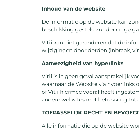
Inhoud van de website
De informatie op de website kan zon
beschikking gesteld zonder enige gara
Vitii kan niet garanderen dat de info
wijzigingen door derden (inbraak, vi
Aanwezigheid van hyperlinks
Vitii is in geen geval aansprakelijk
waarnaar de Website via hyperlinks o
of Vitii hiermee vooraf heeft ingest
andere websites met betrekking tot 
TOEPASSELIJK RECHT EN BEVOEG
Alle informatie die op de website wo