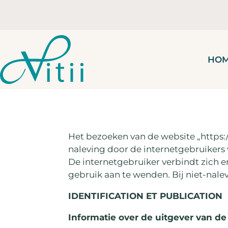
HO
Het bezoeken van de website „https:
naleving door de internetgebruiker
De internetgebruiker verbindt zich er
gebruik aan te wenden. Bij niet-nale
IDENTIFICATION ET PUBLICATION
Informatie over de uitgever van de