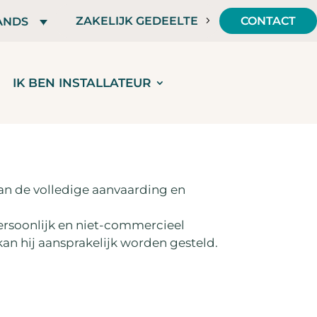
ZAKELIJK GEDEELTE
CONTACT
ANDS
IK BEN INSTALLATEUR
an de volledige aanvaarding en
persoonlijk en niet-commercieel
an hij aansprakelijk worden gesteld.