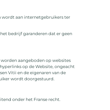
wordt aan internetgebruikers ter
n het bedrijf garanderen dat er geen
 die worden aangeboden op websites
n hyperlinks op de Website, ongeacht
sen Vitii en de eigenaren van de
uiker wordt doorgestuurd.
itend onder het Franse recht.