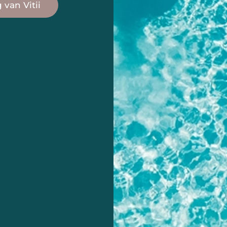
van Vitii