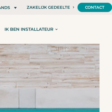
ZAKELIJK GEDEELTE
CONTACT
ANDS
IK BEN INSTALLATEUR