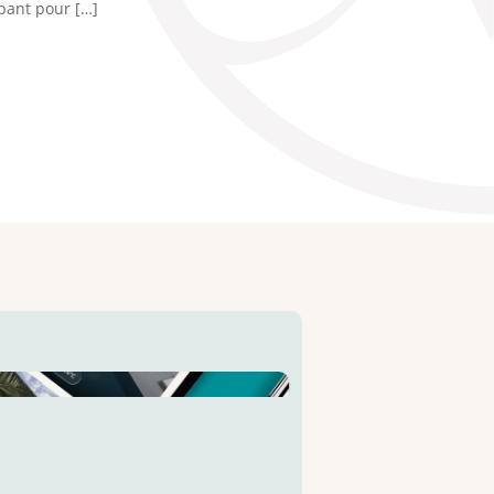
pant pour […]