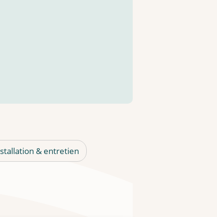
stallation & entretien