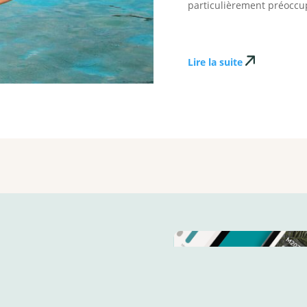
particulièrement préoccu
Lire la suite