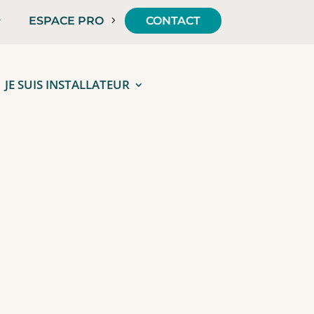
ESPACE PRO
CONTACT
JE SUIS INSTALLATEUR