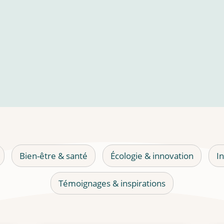
Bien-être & santé
Écologie & innovation
In
Témoignages & inspirations