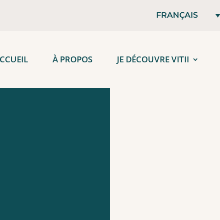
FRANÇAIS
CCUEIL
À PROPOS
JE DÉCOUVRE VITII