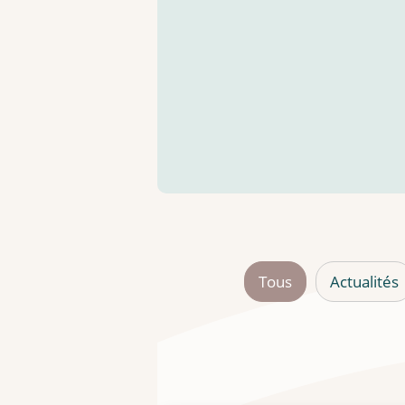
Tous
Actualités