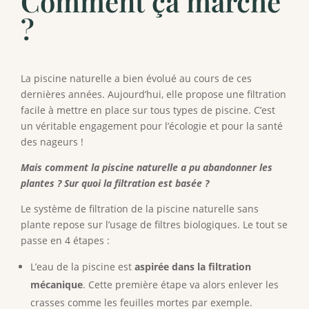
Comment ça marche
?
La piscine naturelle a bien évolué au cours de ces
dernières années. Aujourd’hui, elle propose une filtration
facile à mettre en place sur tous types de piscine. C’est
un véritable engagement pour l’écologie et pour la santé
des nageurs !
Mais comment la piscine naturelle a pu abandonner les
plantes ? Sur quoi la filtration est basée ?
Le système de filtration de la piscine naturelle sans
plante repose sur l’usage de filtres biologiques. Le tout se
passe en 4 étapes :
L’eau de la piscine est
aspirée dans la filtration
mécanique
. Cette première étape va alors enlever les
crasses comme les feuilles mortes par exemple.