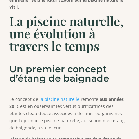
Vitii.
La piscine naturelle,
une évolution à
travers le temps
Un premier concept
d’étang de baignade
Le concept de
la piscine naturelle
remonte
aux années
80
. C’est en observant les vertus purificatrices des
plantes d’eau douce associées à des microorganismes
que la première piscine naturelle, aussi nommée étang
de baignade, a vu le jour.