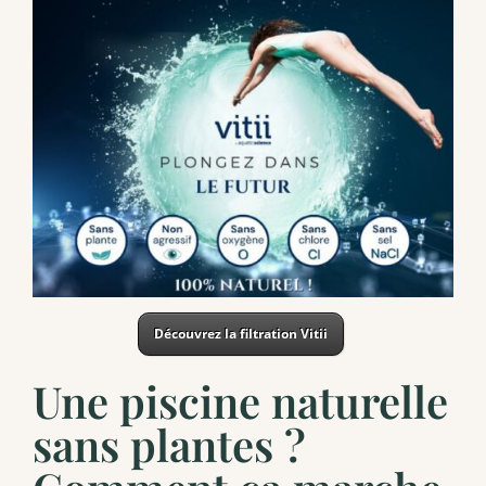
Découvrez la filtration Vitii
Une piscine naturelle
sans plantes ?