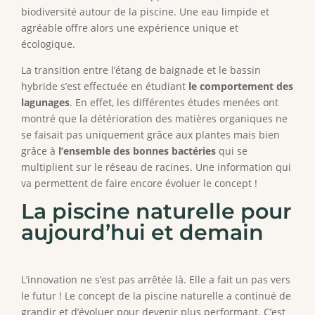
biodiversité autour de la piscine. Une eau limpide et
agréable offre alors une expérience unique et
écologique.
La transition entre l’étang de baignade et le bassin
hybride s’est effectuée en étudiant
le comportement des
lagunages
. En effet, les différentes études menées ont
montré que la détérioration des matières organiques ne
se faisait pas uniquement grâce aux plantes mais bien
grâce à
l’ensemble des bonnes bactéries
qui se
multiplient sur le réseau de racines. Une information qui
va permettent de faire encore évoluer le concept !
La piscine naturelle pour
aujourd’hui et demain
L’innovation ne s’est pas arrêtée là. Elle a fait un pas vers
le futur ! Le concept de la piscine naturelle a continué de
grandir et d’évoluer pour devenir plus performant. C’est