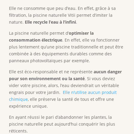
Elle ne consomme que peu d’eau. En effet, grâce à sa
filtration, la piscine naturelle Vitii permet d’imiter la
nature.
Elle recycle l’eau à l’infini
.
La piscine naturelle permet d’
optimiser la
consommation électrique
. En effet, elle va fonctionner
plus lentement qu’une piscine traditionnelle et peut être
combinée à des équipements durables comme des
panneaux photovoltaïques par exemple.
Elle est éco-responsable et ne représente
aucun danger
pour son environnement ou la santé
. Si vous deviez
vider votre piscine, alors, l’eau deviendrait un véritable
engrais pour votre jardin.
Elle n’utilise aucun produit
chimique
, elle préserve la santé de tous et offre une
expérience unique.
En ayant réussi le pari d’abandonner les plantes, la
piscine naturelle peut aujourd’hui conquérir les plus
réticents.