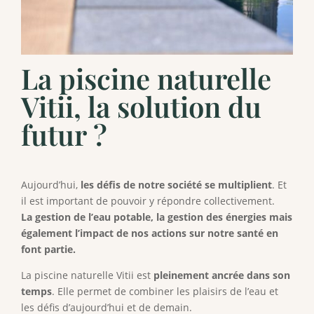
La piscine naturelle
Vitii, la solution du
futur ?
Aujourd’hui,
les défis de notre société se multiplient
. Et
il est important de pouvoir y répondre collectivement.
La gestion de l’eau potable, la gestion des énergies mais
également l’impact de nos actions sur notre santé en
font partie.
La piscine naturelle Vitii est
pleinement ancrée dans son
temps
. Elle permet de combiner les plaisirs de l’eau et
les défis d’aujourd’hui et de demain.