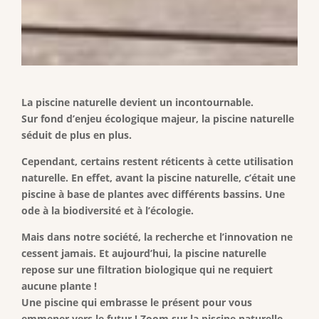
La piscine naturelle devient un incontournable.
Sur fond d’enjeu écologique majeur, la piscine naturelle
séduit de plus en plus.
Cependant, certains restent réticents à cette utilisation
naturelle. En effet, avant la piscine naturelle, c’était une
piscine à base de plantes avec différents bassins. Une
ode à la biodiversité et à l’écologie.
Mais dans notre société, la recherche et l’innovation ne
cessent jamais. Et aujourd’hui, la piscine naturelle
repose sur une filtration biologique qui ne requiert
aucune plante !
Une piscine qui embrasse le présent pour vous
emmener vers le futur ! Zoom sur la piscine naturelle