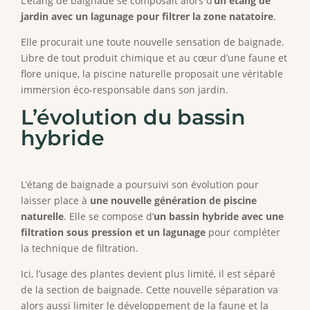
L’étang de baignade se composait alors d’
un étang de
jardin avec un lagunage pour filtrer la zone natatoire
.
Elle procurait une toute nouvelle sensation de baignade.
Libre de tout produit chimique et au cœur d’une faune et
flore unique, la piscine naturelle proposait une véritable
immersion éco-responsable dans son jardin.
L’évolution du bassin
hybride
L’étang de baignade a poursuivi son évolution pour
laisser place à
une nouvelle génération de piscine
naturelle
. Elle se compose d’
un bassin hybride avec une
filtration sous pression et un lagunage
pour compléter
la technique de filtration.
Ici, l’usage des plantes devient plus limité, il est séparé
de la section de baignade. Cette nouvelle séparation va
alors aussi limiter le développement de la faune et la