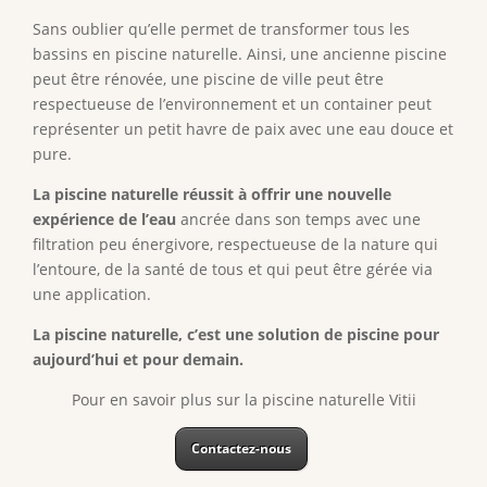
Sans oublier qu’elle permet de transformer tous les
bassins en piscine naturelle. Ainsi, une ancienne piscine
peut être rénovée, une piscine de ville peut être
respectueuse de l’environnement et un container peut
représenter un petit havre de paix avec une eau douce et
pure.
La piscine naturelle réussit à offrir une nouvelle
expérience de l’eau
ancrée dans son temps avec une
filtration peu énergivore, respectueuse de la nature qui
l’entoure, de la santé de tous et qui peut être gérée via
une application.
La piscine naturelle, c’est une solution de piscine pour
aujourd’hui et pour demain.
Pour en savoir plus sur la piscine naturelle Vitii
Contactez-nous