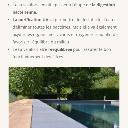
L’eau va alors ensuite passer à l’étape de
la digestion
bactérienne
.
La purification UV
va permettre de désinfecter l’eau et
d’éliminer toutes les bactéries. Mais elle va également
oxyder les organismes vivants et oxygéner l’eau afin de
favoriser l’équilibre du milieu.
L’eau va alors être
rééquilibrée
pour assurer le bon
fonctionnement des filtres.