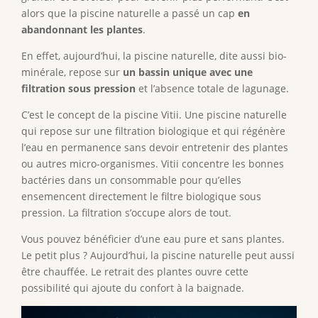
alors que la piscine naturelle a passé un cap
en
abandonnant les plantes
.
En effet, aujourd’hui, la piscine naturelle, dite aussi bio-
minérale, repose sur
un bassin unique avec une
filtration sous pression
et l’absence totale de lagunage.
C’est le concept de la piscine Vitii. Une piscine naturelle
qui repose sur une filtration biologique et qui régénère
l’eau en permanence sans devoir entretenir des plantes
ou autres micro-organismes. Vitii concentre les bonnes
bactéries dans un consommable pour qu’elles
ensemencent directement le filtre biologique sous
pression. La filtration s’occupe alors de tout.
Vous pouvez bénéficier d’une eau pure et sans plantes.
Le petit plus ? Aujourd’hui, la piscine naturelle peut aussi
être chauffée. Le retrait des plantes ouvre cette
possibilité qui ajoute du confort à la baignade.