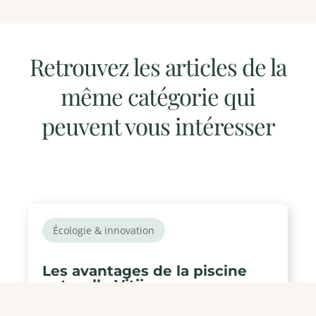
Retrouvez les articles de la
même catégorie qui
peuvent vous intéresser
Écologie & innovation
Les avantages de la piscine
naturelle Vitii