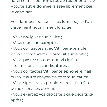
adresse mail ou numéros de téléphone – CV
– toute autre donnée laissée librement par
le candidat
Vos données personnelles font l’objet d’un
traitement notamment lorsque :
• Vous naviguez sur le Site ;
• Vous créez un compte ;
• Vous contractez avec Vitii par exemple
vous commandez un produit sur le Site ;
• Vous postez du contenu via le Site
notamment les candidatures ;
• Vous contactez Vitii par téléphone, email
ou tout autre moyen de communication ;
• Vous signalez un problème relatif au Site
ou aux services de Vitii;
• Vous exercez vos droits tels que décrits ci-
après ;