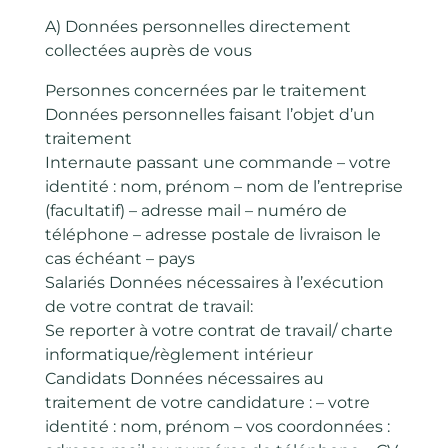
A) Données personnelles directement
collectées auprès de vous
Personnes concernées par le traitement
Données personnelles faisant l’objet d’un
traitement
Internaute passant une commande – votre
identité : nom, prénom – nom de l’entreprise
(facultatif) – adresse mail – numéro de
téléphone – adresse postale de livraison le
cas échéant – pays
Salariés Données nécessaires à l’exécution
de votre contrat de travail:
Se reporter à votre contrat de travail/ charte
informatique/règlement intérieur
Candidats Données nécessaires au
traitement de votre candidature : – votre
identité : nom, prénom – vos coordonnées :