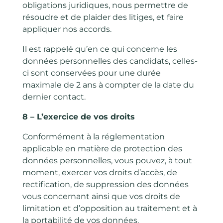
obligations juridiques, nous permettre de
résoudre et de plaider des litiges, et faire
appliquer nos accords.
Il est rappelé qu’en ce qui concerne les
données personnelles des candidats, celles-
ci sont conservées pour une durée
maximale de 2 ans à compter de la date du
dernier contact.
8 – L’exercice de vos droits
Conformément à la réglementation
applicable en matière de protection des
données personnelles, vous pouvez, à tout
moment, exercer vos droits d’accès, de
rectification, de suppression des données
vous concernant ainsi que vos droits de
limitation et d’opposition au traitement et à
la portabilité de vos données.