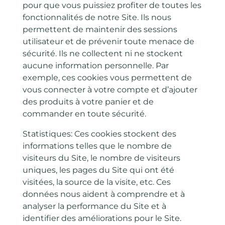
pour que vous puissiez profiter de toutes les
fonctionnalités de notre Site. Ils nous
permettent de maintenir des sessions
utilisateur et de prévenir toute menace de
sécurité. Ils ne collectent ni ne stockent
aucune information personnelle. Par
exemple, ces cookies vous permettent de
vous connecter à votre compte et d’ajouter
des produits à votre panier et de
commander en toute sécurité.
Statistiques: Ces cookies stockent des
informations telles que le nombre de
visiteurs du Site, le nombre de visiteurs
uniques, les pages du Site qui ont été
visitées, la source de la visite, etc. Ces
données nous aident à comprendre et à
analyser la performance du Site et à
identifier des améliorations pour le Site.