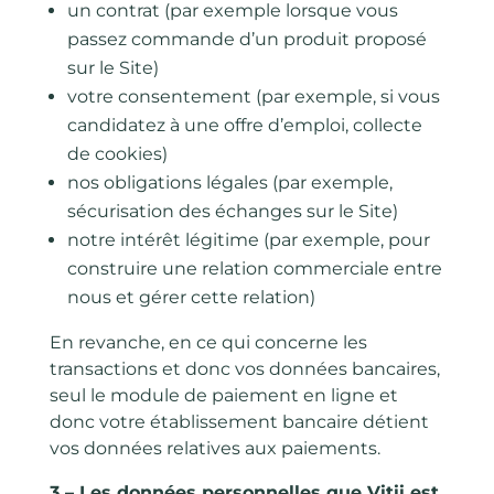
un contrat (par exemple lorsque vous
passez commande d’un produit proposé
sur le Site)
votre consentement (par exemple, si vous
candidatez à une offre d’emploi, collecte
de cookies)
nos obligations légales (par exemple,
sécurisation des échanges sur le Site)
notre intérêt légitime (par exemple, pour
construire une relation commerciale entre
nous et gérer cette relation)
En revanche, en ce qui concerne les
transactions et donc vos données bancaires,
seul le module de paiement en ligne et
donc votre établissement bancaire détient
vos données relatives aux paiements.
3 – Les données personnelles que Vitii est