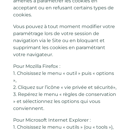
amenés à paramétrer les cookies en
acceptant ou en refusant certains types de
cookies.
Vous pouvez à tout moment modifier votre
paramétrage lors de votre session de
navigation via le Site ou en bloquant et
supprimant les cookies en paramétrant
votre navigateur.
Pour Mozilla Firefox :
1. Choisissez le menu « outil » puis « options
»,
2. Cliquez sur l’icône « vie privée et sécurité»,
3. Repérez le menu « règles de conservation
» et sélectionnez les options qui vous
conviennent.
Pour Microsoft Internet Explorer :
1. Choisissez le menu « outils » (ou « tools »),