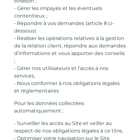
livraison ;
• Gérer les impayés et les éventuels
contentieux ;
• Répondre à vos demandes (article 8 ci-
dessous)
• Réaliser les opérations relatives à la gestion
de la relation client, répondre aux demandes
d’informations et vous apporter des conseils
;
• Gérer nos utilisateurs et l’accès à nos
services,
• Nous conformer à nos obligations légales
et règlementaires
Pour les données collectées
automatiquement :
• Surveiller les accès au Site et veiller au
respect de nos obligations légales à ce titre,
• Optimiser votre navigation sur le Site