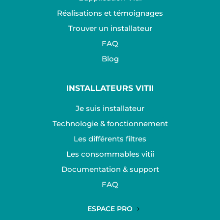
Réalisations et témoignages
Trouver un installateur
FAQ
Blog
INSTALLATEURS VITII
Je suis installateur
Technologie & fonctionnement
Les différents filtres
Les consommables vitii
Documentation & support
FAQ
ESPACE PRO