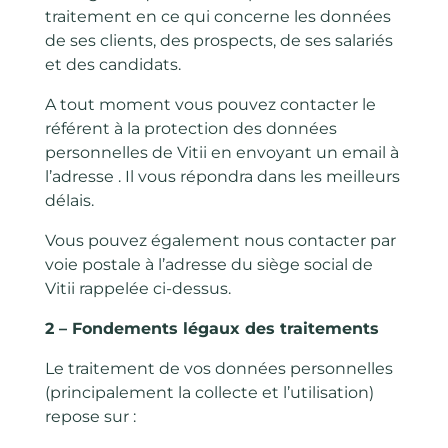
traitement en ce qui concerne les données
de ses clients, des prospects, de ses salariés
et des candidats.
A tout moment vous pouvez contacter le
référent à la protection des données
personnelles de Vitii en envoyant un email à
l’adresse . Il vous répondra dans les meilleurs
délais.
Vous pouvez également nous contacter par
voie postale à l’adresse du siège social de
Vitii rappelée ci-dessus.
2 – Fondements légaux des traitements
Le traitement de vos données personnelles
(principalement la collecte et l’utilisation)
repose sur :