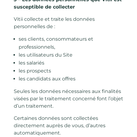
susceptible de collecter
Vitii collecte et traite les données
personnelles de :
ses clients, consommateurs et
professionnels,
les utilisateurs du Site
les salariés
les prospects
les candidats aux offres
Seules les données nécessaires aux finalités
visées par le traitement concerné font l’objet
d’un traitement.
Certaines données sont collectées
directement auprès de vous, d’autres
automatiquement.