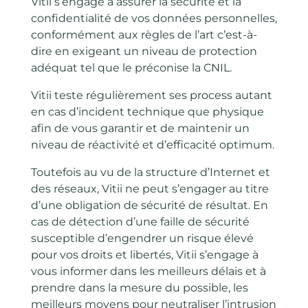
Vitii s’engage à assurer la sécurité et la
confidentialité de vos données personnelles,
conformément aux règles de l’art c’est-à-
dire en exigeant un niveau de protection
adéquat tel que le préconise la CNIL.
Vitii teste régulièrement ses process autant
en cas d’incident technique que physique
afin de vous garantir et de maintenir un
niveau de réactivité et d’efficacité optimum.
Toutefois au vu de la structure d’Internet et
des réseaux, Vitii ne peut s’engager au titre
d’une obligation de sécurité de résultat. En
cas de détection d’une faille de sécurité
susceptible d’engendrer un risque élevé
pour vos droits et libertés, Vitii s’engage à
vous informer dans les meilleurs délais et à
prendre dans la mesure du possible, les
meilleurs moyens pour neutraliser l’intrusion