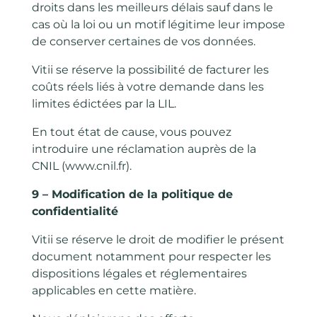
droits dans les meilleurs délais sauf dans le
cas où la loi ou un motif légitime leur impose
de conserver certaines de vos données.
Vitii se réserve la possibilité de facturer les
coûts réels liés à votre demande dans les
limites édictées par la LIL.
En tout état de cause, vous pouvez
introduire une réclamation auprès de la
CNIL (www.cnil.fr).
9 – Modification de la politique de
confidentialité
Vitii se réserve le droit de modifier le présent
document notamment pour respecter les
dispositions légales et réglementaires
applicables en cette matière.