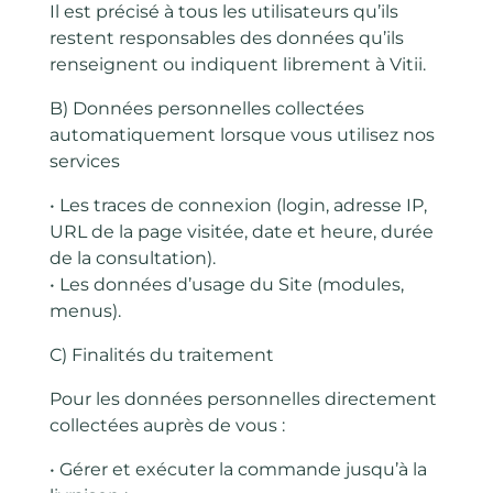
Il est précisé à tous les utilisateurs qu’ils
restent responsables des données qu’ils
renseignent ou indiquent librement à Vitii.
B) Données personnelles collectées
automatiquement lorsque vous utilisez nos
services
• Les traces de connexion (login, adresse IP,
URL de la page visitée, date et heure, durée
de la consultation).
• Les données d’usage du Site (modules,
menus).
C) Finalités du traitement
Pour les données personnelles directement
collectées auprès de vous :
• Gérer et exécuter la commande jusqu’à la