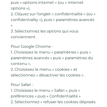
puis « options internet » (ou « internet
options »),
2. Cliquez sur l’onglet « confidentialité » (ou «
confidentiality »), puis « paramètres avancés
»
3. Sélectionnez les options qui vous
conviennent.
Pour Google Chrome :
1. Choisissez le menu « paramètres » puis «
paramètres avancés » puis « paramètres du
contenu »,
2. Choisissez le menu « cookies » et
sélectionnez « désactiver les cookies ».
Pour Safari :
1. Choisissez le menu « Safari », puis «
préférences » puis « Confidentialité »
2. Sélectionnez « refuser les cookies déposés