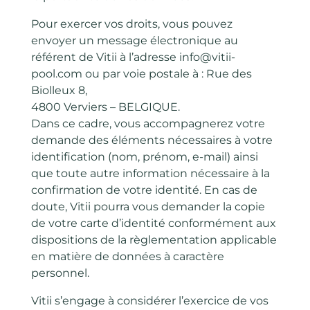
Pour exercer vos droits, vous pouvez
envoyer un message électronique au
référent de Vitii à l’adresse info@vitii-
pool.com ou par voie postale à : Rue des
Biolleux 8,
4800 Verviers – BELGIQUE.
Dans ce cadre, vous accompagnerez votre
demande des éléments nécessaires à votre
identification (nom, prénom, e-mail) ainsi
que toute autre information nécessaire à la
confirmation de votre identité. En cas de
doute, Vitii pourra vous demander la copie
de votre carte d’identité conformément aux
dispositions de la règlementation applicable
en matière de données à caractère
personnel.
Vitii s’engage à considérer l’exercice de vos