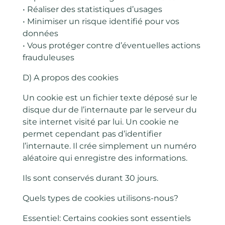
• Réaliser des statistiques d’usages
• Minimiser un risque identifié pour vos
données
• Vous protéger contre d’éventuelles actions
frauduleuses
D) A propos des cookies
Un cookie est un fichier texte déposé sur le
disque dur de l’internaute par le serveur du
site internet visité par lui. Un cookie ne
permet cependant pas d’identifier
l’internaute. Il crée simplement un numéro
aléatoire qui enregistre des informations.
Ils sont conservés durant 30 jours.
Quels types de cookies utilisons-nous?
Essentiel: Certains cookies sont essentiels