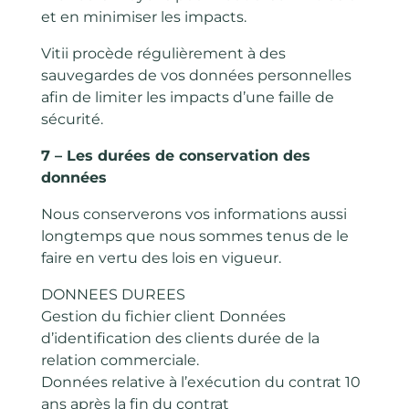
et en minimiser les impacts.
Vitii procède régulièrement à des
sauvegardes de vos données personnelles
afin de limiter les impacts d’une faille de
sécurité.
7 – Les durées de conservation des
données
Nous conserverons vos informations aussi
longtemps que nous sommes tenus de le
faire en vertu des lois en vigueur.
DONNEES DUREES
Gestion du fichier client Données
d’identification des clients durée de la
relation commerciale.
Données relative à l’exécution du contrat 10
ans après la fin du contrat