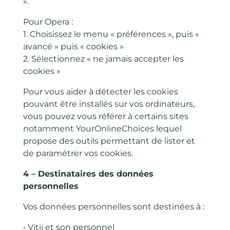
».
Pour Opera :
1. Choisissez le menu « préférences », puis «
avancé » puis « cookies »
2. Sélectionnez « ne jamais accepter les
cookies »
Pour vous aider à détecter les cookies
pouvant être installés sur vos ordinateurs,
vous pouvez vous référer à certains sites
notamment YourOnlineChoices lequel
propose des outils permettant de lister et
de paramétrer vos cookies.
4 – Destinataires des données
personnelles
Vos données personnelles sont destinées à :
• Vitii et son personnel