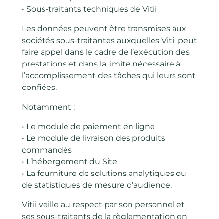
• Sous-traitants techniques de Vitii
Les données peuvent être transmises aux
sociétés sous-traitantes auxquelles Vitii peut
faire appel dans le cadre de l’exécution des
prestations et dans la limite nécessaire à
l’accomplissement des tâches qui leurs sont
confiées.
Notamment :
• Le module de paiement en ligne
• Le module de livraison des produits
commandés
• L’hébergement du Site
• La fourniture de solutions analytiques ou
de statistiques de mesure d’audience.
Vitii veille au respect par son personnel et
ses sous-traitants de la règlementation en