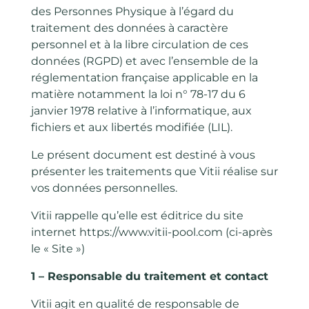
des Personnes Physique à l’égard du
traitement des données à caractère
personnel et à la libre circulation de ces
données (RGPD) et avec l’ensemble de la
réglementation française applicable en la
matière notamment la loi n° 78-17 du 6
janvier 1978 relative à l’informatique, aux
fichiers et aux libertés modifiée (LIL).
Le présent document est destiné à vous
présenter les traitements que Vitii réalise sur
vos données personnelles.
Vitii rappelle qu’elle est éditrice du site
internet https://www.vitii-pool.com (ci-après
le « Site »)
1 – Responsable du traitement et contact
Vitii agit en qualité de responsable de