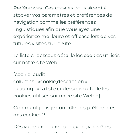
Préférences : Ces cookies nous aident à
stocker vos paramètres et préférences de
navigation comme les préférences
linguistiques afin que vous ayez une
expérience meilleure et efficace lors de vos
futures visites sur le Site.
La liste ci-dessous détaille les cookies utilisés
sur notre site Web.
[cookie_audit
columns= »cookie,description »
heading= »La liste ci-dessous détaille les
cookies utilisés sur notre site Web. »]
Comment puis-je contrôler les préférences
des cookies ?
Dès votre première connexion, vous êtes