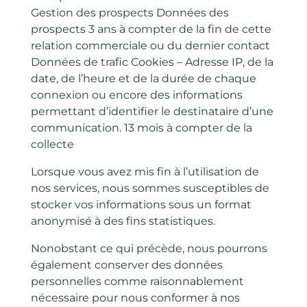
Gestion des prospects Données des
prospects 3 ans à compter de la fin de cette
relation commerciale ou du dernier contact
Données de trafic Cookies – Adresse IP, de la
date, de l’heure et de la durée de chaque
connexion ou encore des informations
permettant d’identifier le destinataire d’une
communication. 13 mois à compter de la
collecte
Lorsque vous avez mis fin à l’utilisation de
nos services, nous sommes susceptibles de
stocker vos informations sous un format
anonymisé à des fins statistiques.
Nonobstant ce qui précède, nous pourrons
également conserver des données
personnelles comme raisonnablement
nécessaire pour nous conformer à nos