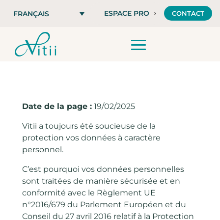
ESPACE PRO
CONTACT
FRANÇAIS
Date de la page :
19/02/2025
Vitii a toujours été soucieuse de la
protection vos données à caractère
personnel.
C’est pourquoi vos données personnelles
sont traitées de manière sécurisée et en
conformité avec le Règlement UE
n°2016/679 du Parlement Européen et du
Conseil du 27 avril 2016 relatif à la Protection