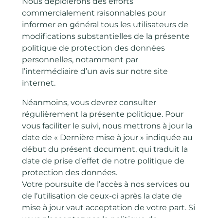
Nous déploierons des efforts
commercialement raisonnables pour
informer en général tous les utilisateurs de
modifications substantielles de la présente
politique de protection des données
personnelles, notamment par
l’intermédiaire d’un avis sur notre site
internet.
Néanmoins, vous devrez consulter
régulièrement la présente politique. Pour
vous faciliter le suivi, nous mettrons à jour la
date de « Dernière mise à jour » indiquée au
début du présent document, qui traduit la
date de prise d’effet de notre politique de
protection des données.
Votre poursuite de l’accès à nos services ou
de l’utilisation de ceux-ci après la date de
mise à jour vaut acceptation de votre part. Si