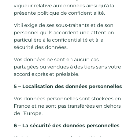
vigueur relative aux données ainsi qu’à la
présente politique de confidentialité.
Vitii exige de ses sous-traitants et de son
personnel qu’ils accordent une attention
particulière à la confidentialité et à la
sécurité des données.
Vos données ne sont en aucun cas
partagées ou vendues à des tiers sans votre
accord exprès et préalable.
5 – Localisation des données personnelles
Vos données personnelles sont stockées en
France et ne sont pas transférées en dehors
de l’Europe.
6 – La sécurité des données personnelles