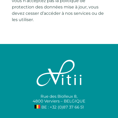
vous n’acceptez pas la politique de
protection des données mise à jour, vous
devez cesser d’accéder à nos services ou de
les utiliser.
Rue des Biolleux 8,
4800 Verviers – BELGIQUE
BE : +32 (0)87 37 66 51