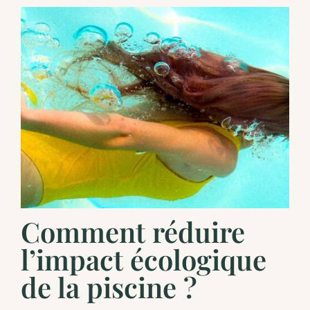
Comment réduire
l’impact écologique
de la piscine ?