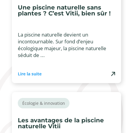
Une piscine naturelle sans
plantes ? C’est Vitii, bien sûr !
La piscine naturelle devient un
incontournable. Sur fond d’enjeu
écologique majeur, la piscine naturelle
séduit de ...
Lire la suite
Écologie & innovation
Les avantages de la piscine
naturelle Vitii