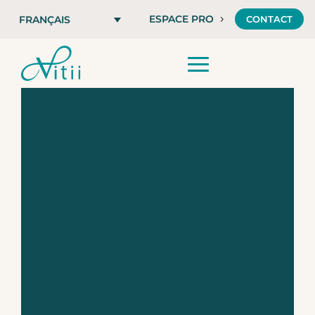
ESPACE PRO
CONTACT
FRANÇAIS