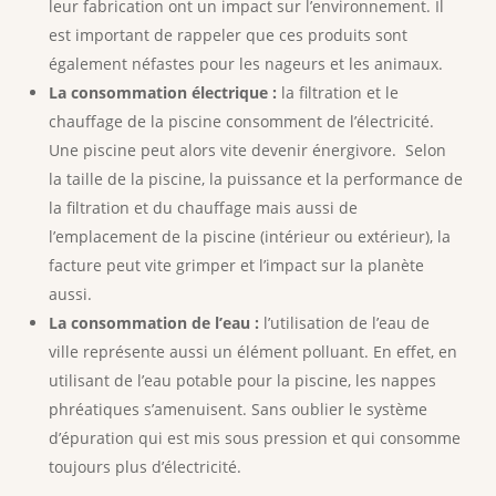
leur fabrication ont un impact sur l’environnement. Il
est important de rappeler que ces produits sont
également néfastes pour les nageurs et les animaux.
La consommation électrique :
la filtration et le
chauffage de la piscine consomment de l’électricité.
Une piscine peut alors vite devenir énergivore. Selon
la taille de la piscine, la puissance et la performance de
la filtration et du chauffage mais aussi de
l’emplacement de la piscine (intérieur ou extérieur), la
facture peut vite grimper et l’impact sur la planète
aussi.
La consommation de l’eau :
l’utilisation de l’eau de
ville représente aussi un élément polluant. En effet, en
utilisant de l’eau potable pour la piscine, les nappes
phréatiques s’amenuisent. Sans oublier le système
d’épuration qui est mis sous pression et qui consomme
toujours plus d’électricité.