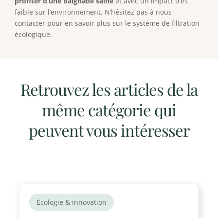
profiter d’une baignade saine
et avec un impact très
faible sur l’environnement. N’hésitez pas à nous
contacter pour en savoir plus sur le système de filtration
écologique.
Retrouvez les articles de la
même catégorie qui
peuvent vous intéresser
Écologie & innovation