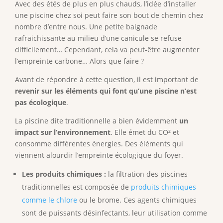
Avec des étés de plus en plus chauds, l’idée d’installer
une piscine chez soi peut faire son bout de chemin chez
nombre d’entre nous. Une petite baignade
rafraichissante au milieu d’une canicule se refuse
difficilement… Cependant, cela va peut-être augmenter
l’empreinte carbone… Alors que faire ?
Avant de répondre à cette question, il est important de
revenir sur les éléments qui font qu’une piscine n’est
pas écologique
.
La piscine dite traditionnelle a bien évidemment
un
impact sur l’environnement
. Elle émet du CO² et
consomme différentes énergies. Des éléments qui
viennent alourdir l’empreinte écologique du foyer.
Les produits chimiques :
la filtration des piscines
traditionnelles est composée de
produits chimiques
comme le chlore
ou le brome. Ces agents chimiques
sont de puissants désinfectants, leur utilisation comme