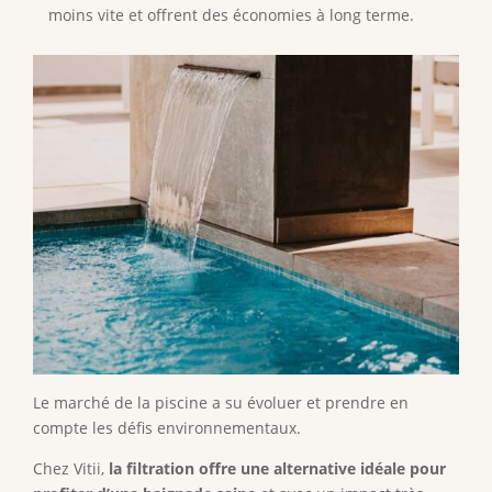
moins vite et offrent des économies à long terme.
Le marché de la piscine a su évoluer et prendre en
compte les défis environnementaux.
Chez Vitii,
la filtration offre une alternative idéale pour