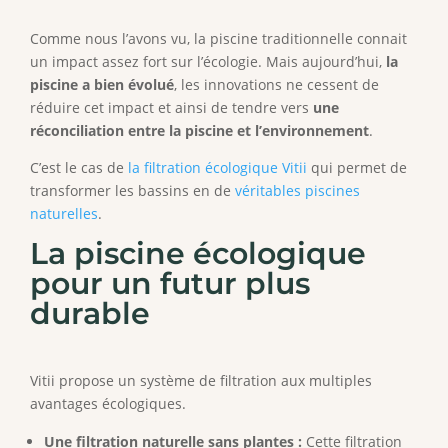
Comme nous l’avons vu, la piscine traditionnelle connait
un impact assez fort sur l’écologie. Mais aujourd’hui,
la
piscine a bien évolué
, les innovations ne cessent de
réduire cet impact et ainsi de tendre vers
une
réconciliation entre la piscine et l’environnement
.
C’est le cas de
la filtration écologique Vitii
qui permet de
transformer les bassins en de
véritables piscines
naturelles
.
La piscine écologique
pour un futur plus
durable
Vitii propose un système de filtration aux multiples
avantages écologiques.
Une filtration naturelle sans plantes :
Cette filtration