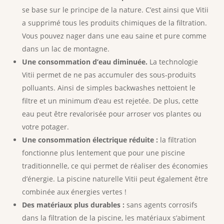
se base sur le principe de la nature. C’est ainsi que Vitii
a supprimé tous les produits chimiques de la filtration.
Vous pouvez nager dans une eau saine et pure comme
dans un lac de montagne.
Une consommation d’eau diminuée.
La technologie
Vitii permet de ne pas accumuler des sous-produits
polluants. Ainsi de simples backwashes nettoient le
filtre et un minimum d’eau est rejetée. De plus, cette
eau peut être revalorisée pour arroser vos plantes ou
votre potager.
Une consommation électrique réduite :
la filtration
fonctionne plus lentement que pour une piscine
traditionnelle, ce qui permet de réaliser des économies
d’énergie. La piscine naturelle Vitii peut également être
combinée aux énergies vertes !
Des matériaux plus durables :
sans agents corrosifs
dans la filtration de la piscine, les matériaux s’abiment