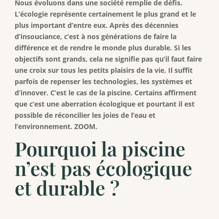
Nous évoluons dans une société remplie de défis.
L’écologie représente certainement le plus grand et le
plus important d’entre eux. Après des décennies
d’insouciance, c’est à nos générations de faire la
différence et de rendre le monde plus durable. Si les
objectifs sont grands, cela ne signifie pas qu’il faut faire
une croix sur tous les petits plaisirs de la vie. Il suffit
parfois de repenser les technologies, les systèmes et
d’innover. C’est le cas de la piscine. Certains affirment
que c’est une aberration écologique et pourtant il est
possible de réconcilier les joies de l’eau et
l’environnement. ZOOM.
Pourquoi la piscine
n’est pas écologique
et durable ?