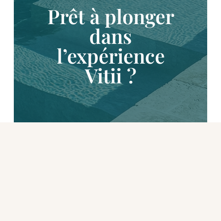
Prêt à plonger
dans
l’expérience
Vitii ?