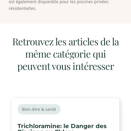
est également disponible pour les piscines privées
résidentielles.
Retrouvez les articles de la
même catégorie qui
peuvent vous intéresser
Bien-être & santé
Trichloramine: le Danger des