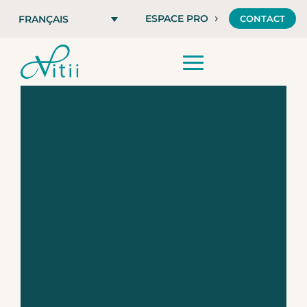
ESPACE PRO
CONTACT
FRANÇAIS