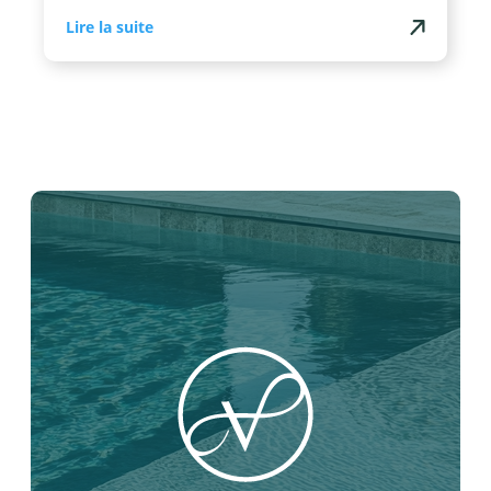
Lire la suite