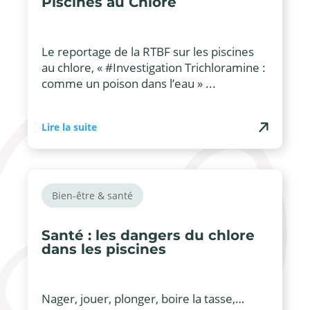
Piscines au Chlore
Le reportage de la RTBF sur les piscines
au chlore, « #Investigation Trichloramine :
comme un poison dans l’eau » ...
Lire la suite
Bien-être & santé
Santé : les dangers du chlore
dans les piscines
Nager, jouer, plonger, boire la tasse,…