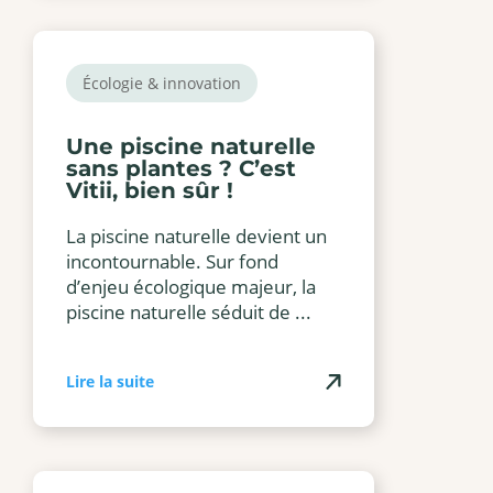
Écologie & innovation
Une piscine naturelle
sans plantes ? C’est
Vitii, bien sûr !
La piscine naturelle devient un
incontournable. Sur fond
d’enjeu écologique majeur, la
piscine naturelle séduit de ...
Lire la suite