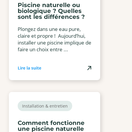
Piscine naturelle ou
biologique ? Quelles
sont les différences ?
Plongez dans une eau pure,
claire et propre ! Aujourd’hui,
installer une piscine implique de
faire un choix entre ...
Lire la suite
Installation & entretien
Comment fonctionne
une piscine naturelle