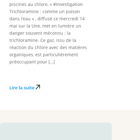
piscines au chlore, « #Investigation
Trichloramine : comme un poison
dans l’eau » , diffusé ce mercredi 14
mai sur la Une, met en lumière un
danger souvent méconnu : la
trichloramine. Ce gaz, issu de la
réaction du chlore avec des matières
organiques, est particulièrement
préoccupant pour […]
Lire la suite