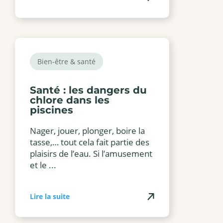
Bien-être & santé
Santé : les dangers du
chlore dans les
piscines
Nager, jouer, plonger, boire la
tasse,… tout cela fait partie des
plaisirs de l’eau. Si l’amusement
et le ...
Lire la suite