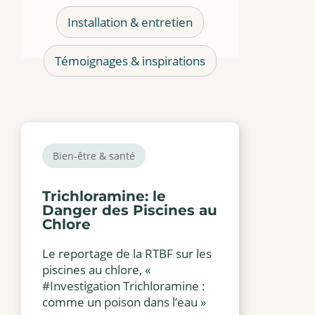
Installation & entretien
Témoignages & inspirations
Bien-être & santé
Trichloramine: le
Danger des Piscines au
Chlore
Le reportage de la RTBF sur les
piscines au chlore, «
#Investigation Trichloramine :
comme un poison dans l’eau »