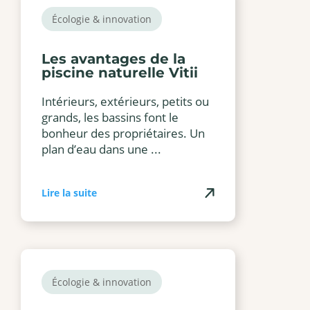
Écologie & innovation
Les avantages de la
piscine naturelle Vitii
Intérieurs, extérieurs, petits ou
grands, les bassins font le
bonheur des propriétaires. Un
plan d’eau dans une ...
Lire la suite
Écologie & innovation