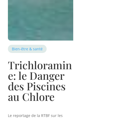
Bien-être & santé
Trichloramin
e: le Danger
des Piscines
au Chlore
Le reportage de la RTBF sur les