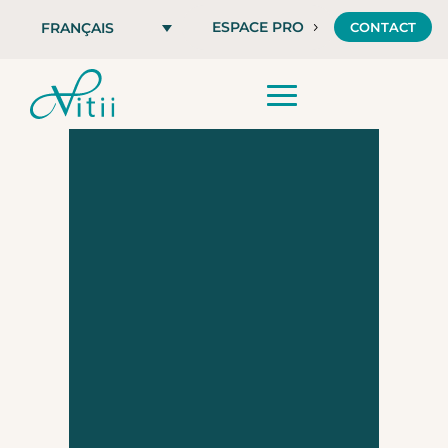
ESPACE PRO
CONTACT
FRANÇAIS