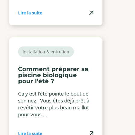
Lire la suite
Installation & entretien
Comment préparer sa
piscine biologique
pour l’été ?
Ca y est l’été pointe le bout de
son nez ! Vous êtes déjà prêt à
revêtir votre plus beau maillot
pour vous ...
Lire la suite