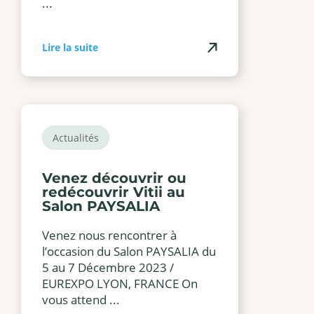
...
Lire la suite
Actualités
Venez découvrir ou
redécouvrir Vitii au
Salon PAYSALIA
Venez nous rencontrer à
l’occasion du Salon PAYSALIA du
5 au 7 Décembre 2023 /
EUREXPO LYON, FRANCE On
vous attend ...