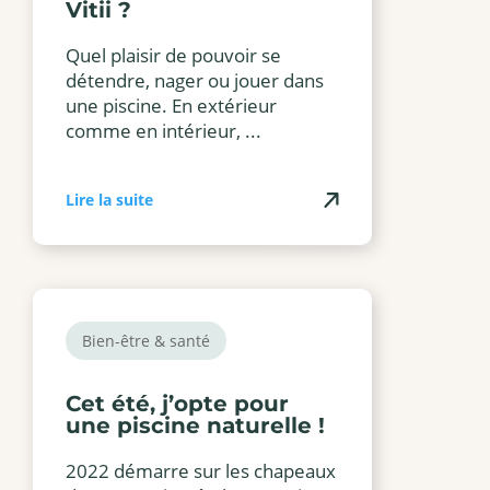
Vitii ?
Quel plaisir de pouvoir se
détendre, nager ou jouer dans
une piscine. En extérieur
comme en intérieur, ...
Lire la suite
Bien-être & santé
Cet été, j’opte pour
une piscine naturelle !
2022 démarre sur les chapeaux