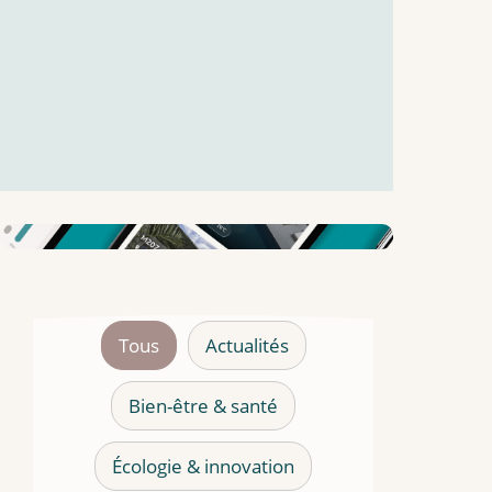
Tous
Actualités
Bien-être & santé
Écologie & innovation